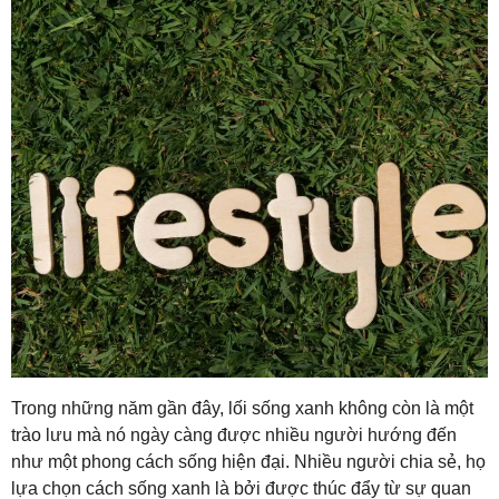
Trong những năm gần đây, lối sống xanh không còn là một
trào lưu mà nó ngày càng được nhiều người hướng đến
như một phong cách sống hiện đại. Nhiều người chia sẻ, họ
lựa chọn cách sống xanh là bởi được thúc đẩy từ sự quan