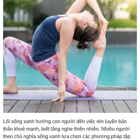
Lối sống xanh hướng con người đến việc rèn luyện bản
thân khoẻ mạnh, biết lắng nghe thiên nhiên. Nhiều người
theo chủ nghĩa sống xanh lựa chọn các phương pháp tập