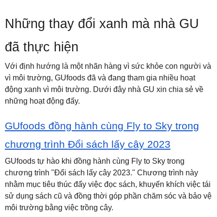
Những thay đổi xanh mà nhà GU
đã thực hiện
Với định hướng là một nhãn hàng vì sức khỏe con người và
vì môi trường, GUfoods đã và đang tham gia nhiều hoạt
động xanh vì môi trường. Dưới đây nhà GU xin chia sẻ về
những hoạt động đấy.
GUfoods đồng hành cùng Fly to Sky trong
chương trình Đổi sách lấy cây 2023
GUfoods tự hào khi đồng hành cùng Fly to Sky trong
chương trình "Đổi sách lấy cây 2023." Chương trình này
nhằm mục tiêu thúc đẩy việc đọc sách, khuyến khích việc tái
sử dụng sách cũ và đồng thời góp phần chăm sóc và bảo vệ
môi trường bằng việc trồng cây.