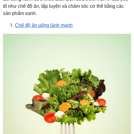
tố như chế độ ăn, tập luyện và chăm sóc cơ thể bằng các
sản phẩm xanh.
Chế độ ăn uống lành mạnh