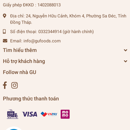
Giấy phép ĐKKD : 1402088013
Địa chỉ:
24, Nguyễn Hữu Cảnh, Khóm 4, Phường Sa Đéc, Tỉnh
Đồng Tháp.
Số điện thoại:
0332344914 (giờ hành chính)
Email:
info@gufoods.com
Tìm hiểu thêm
Hỗ trợ khách hàng
Follow nhà GU
Phương thức thanh toán