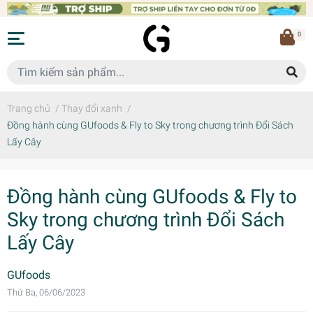
0
Trang chủ
/
Thay đổi xanh
/
Đồng hành cùng GUfoods & Fly to Sky trong chương trình Đổi Sách
Lấy Cây
Đồng hành cùng GUfoods & Fly to
Sky trong chương trình Đổi Sách
Lấy Cây
GUfoods
Thứ Ba, 06/06/2023