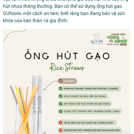
hút nhựa thông thường. Bạn có thể sử dụng ống hút gạo
GUfoods một cách an tâm, biết rằng bạn đang bảo vệ sức
khỏe của bản thân và gia đình.