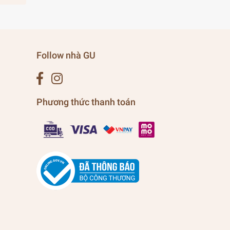
Follow nhà GU
Phương thức thanh toán