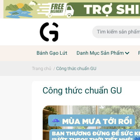
Bánh Gạo Lứt
Danh Mục Sản Phẩm
Trang chủ
/
Công thức chuẩn GU
Công thức chuẩn GU