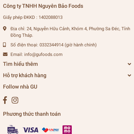
Công ty TNHH Nguyên Bảo Foods
Giấy phép ĐKKD : 1402088013
Địa chỉ:
24, Nguyễn Hữu Cảnh, Khóm 4, Phường Sa Đéc, Tỉnh
Đồng Tháp.
Số điện thoại:
0332344914 (giờ hành chính)
Email:
info@gufoods.com
Tìm hiểu thêm
Hỗ trợ khách hàng
Follow nhà GU
Phương thức thanh toán