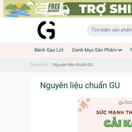
Bánh Gạo Lứt
Danh Mục Sản Phẩm
Trang chủ
/
Nguyên liệu chuẩn GU
Nguyên liệu chuẩn GU