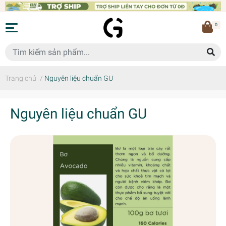
0
Trang chủ
/
Nguyên liệu chuẩn GU
Nguyên liệu chuẩn GU