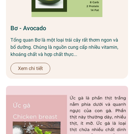
Bơ - Avocado
Tổng quan Bơ là một loại trái cây rất thơm ngon và
bổ dưỡng. Chúng là nguồn cung cấp nhiều vitamin,
khoáng chất và hợp chất thực...
Xem chi tiết