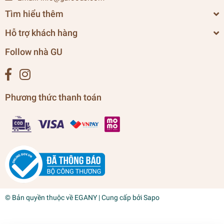
Tìm hiểu thêm
Hỗ trợ khách hàng
Follow nhà GU
Phương thức thanh toán
© Bản quyền thuộc về
EGANY
| Cung cấp bởi
Sapo