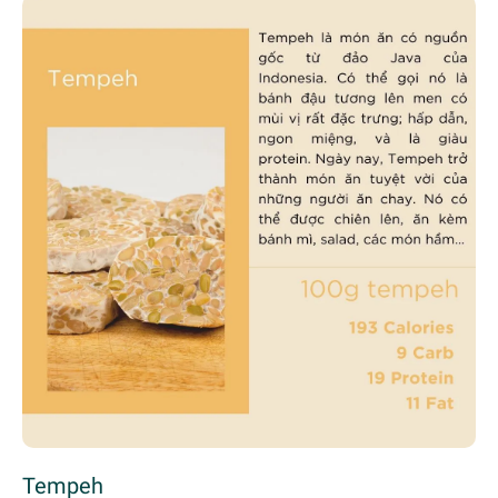
Tempeh