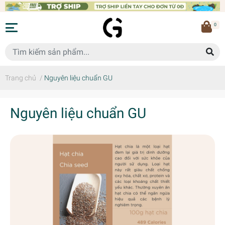
0
Trang chủ
/
Nguyên liệu chuẩn GU
Nguyên liệu chuẩn GU