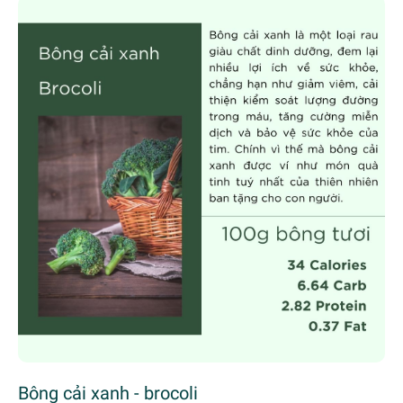
Bông cải xanh - brocoli