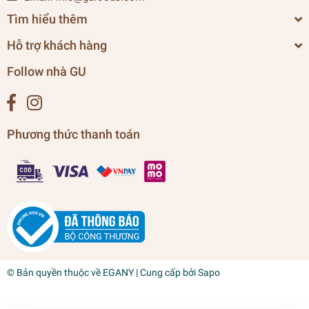
Tìm hiểu thêm
Hỗ trợ khách hàng
Follow nhà GU
Phương thức thanh toán
© Bản quyền thuộc về
EGANY
| Cung cấp bởi
Sapo