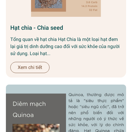
Hạt chia - Chia seed
Tổng quan về hạt chia Hạt Chia là một loại hạt đem
lại giá trị dinh dưỡng cao đối với sức khỏe của người
sử dụng. Loại hạt...
Xem chi tiết