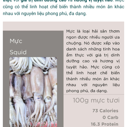
cũng có thể linh hoạt chế biến thành nhiều món ăn khác
nhau với nguyên liệu phong phú, đa dạng.