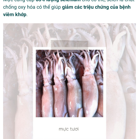
chống oxy hóa có thể giúp
giảm các triệu chứng của bệnh
viêm khớp
.