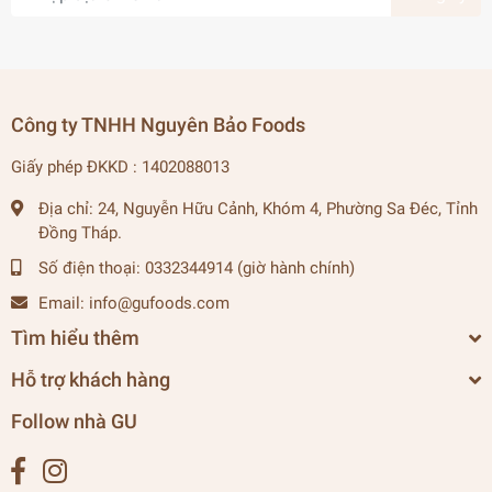
Công ty TNHH Nguyên Bảo Foods
Giấy phép ĐKKD : 1402088013
Địa chỉ:
24, Nguyễn Hữu Cảnh, Khóm 4, Phường Sa Đéc, Tỉnh
Đồng Tháp.
Số điện thoại:
0332344914 (giờ hành chính)
Email:
info@gufoods.com
Tìm hiểu thêm
Hỗ trợ khách hàng
Follow nhà GU