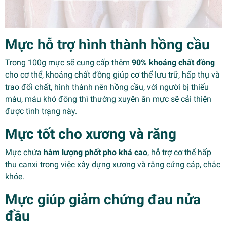
Mực hỗ trợ hình thành hồng cầu
Trong 100g mực sẽ cung cấp thêm
90% khoáng chất đồng
cho cơ thể, khoáng chất đồng giúp cơ thể lưu trữ, hấp thụ và
trao đổi chất, hình thành nên hồng cầu, với người bị thiếu
máu, máu khó đông thì thường xuyên ăn mực sẽ cải thiện
được tình trạng này.
Mực tốt cho xương và răng
Mực chứa
hàm lượng phốt pho khá cao
, hỗ trợ cơ thể hấp
thu canxi trong việc xây dựng xương và răng cứng cáp, chắc
khỏe.
Mực giúp giảm chứng đau nửa
đầu