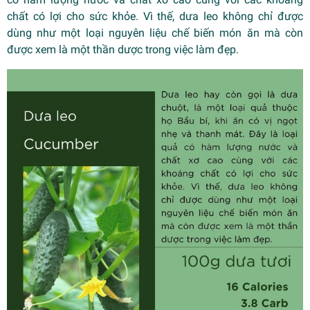
chất có lợi cho sức khỏe. Vì thế, dưa leo không chỉ được
dùng như một loại nguyên liệu chế biến món ăn mà còn
được xem là một thần dược trong việc làm đẹp.