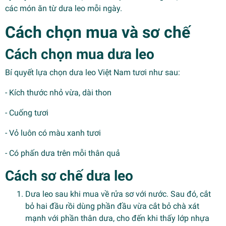
các món ăn từ dưa leo mỗi ngày.
Cách chọn mua và sơ chế
Cách chọn mua dưa leo
Bí quyết lựa chọn dưa leo Việt Nam tươi như sau:
- Kích thước nhỏ vừa, dài thon
- Cuống tươi
- Vỏ luôn có màu xanh tươi
- Có phấn dưa trên mỗi thân quả
Cách sơ chế dưa leo
Dưa leo sau khi mua về rửa sơ với nước. Sau đó, cắt
bỏ hai đầu rồi dùng phần đầu vừa cắt bỏ chà xát
mạnh với phần thân dưa, cho đến khi thấy lớp nhựa