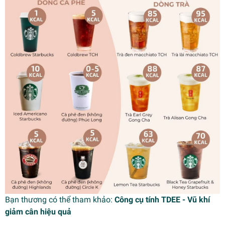
Bạn thương có thể tham khảo:
Công cụ tính TDEE - Vũ khí
giảm cân hiệu quả