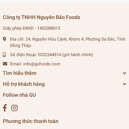
Công ty TNHH Nguyên Bảo Foods
Giấy phép ĐKKD : 1402088013
Địa chỉ:
24, Nguyễn Hữu Cảnh, Khóm 4, Phường Sa Đéc, Tỉnh
Đồng Tháp.
Số điện thoại:
0332344914 (giờ hành chính)
Email:
info@gufoods.com
Tìm hiểu thêm
Hỗ trợ khách hàng
Follow nhà GU
Phương thức thanh toán