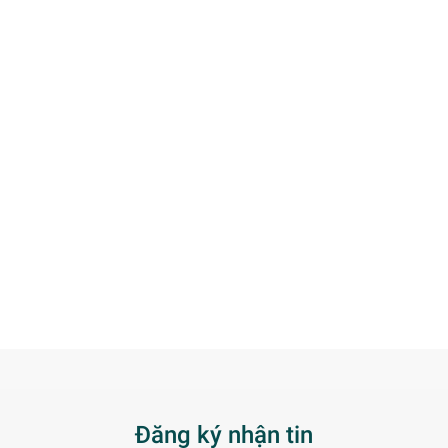
Đăng ký nhận tin