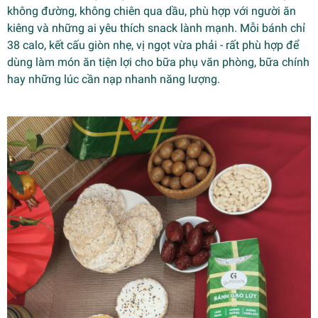
không đường, không chiên qua dầu, phù hợp với người ăn
kiêng và những ai yêu thích snack lành mạnh. Mỗi bánh chỉ
38 calo, kết cấu giòn nhẹ, vị ngọt vừa phải - rất phù hợp để
dùng làm món ăn tiện lợi cho bữa phụ văn phòng, bữa chính
hay những lúc cần nạp nhanh năng lượng.