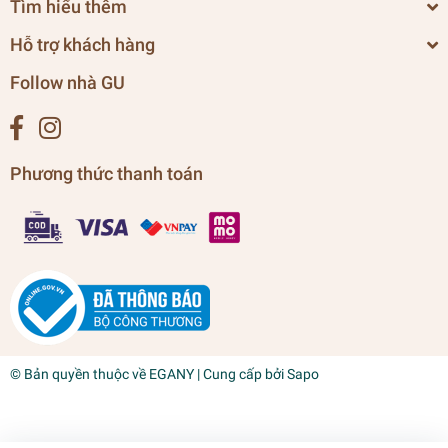
Tìm hiểu thêm
Hỗ trợ khách hàng
Follow nhà GU
Phương thức thanh toán
© Bản quyền thuộc về
EGANY
| Cung cấp bởi
Sapo