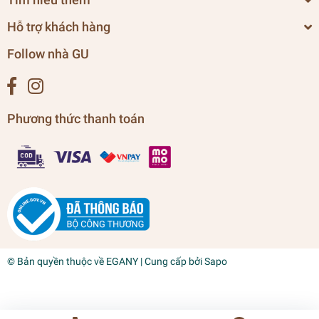
Hỗ trợ khách hàng
Follow nhà GU
Phương thức thanh toán
© Bản quyền thuộc về
EGANY
| Cung cấp bởi
Sapo