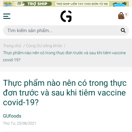
0
Trang chủ
/
Cùng GU sống khỏe
/
Thực phẩm nào nên có trong thực đơn trước và sau khi tiêm vaccine
covid-19?
Thực phẩm nào nên có trong thực
đơn trước và sau khi tiêm vaccine
covid-19?
GUfoods
Thứ Tư, 25/08/2021