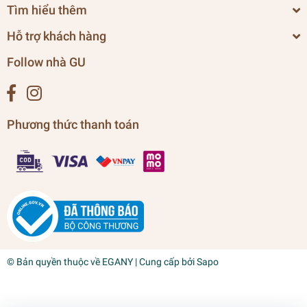
Tìm hiểu thêm
Hỗ trợ khách hàng
Follow nhà GU
Phương thức thanh toán
© Bản quyền thuộc về
EGANY
| Cung cấp bởi
Sapo