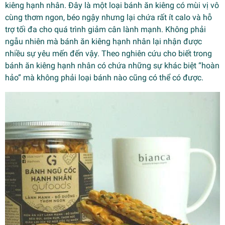
kiêng hạnh nhân. Đây là một loại bánh ăn kiêng có mùi vị vô
cùng thơm ngon, béo ngậy nhưng lại chứa rất ít calo và hỗ
trợ tối đa cho quá trình giảm cân lành mạnh. Không phải
ngẫu nhiên mà bánh ăn kiêng hạnh nhân lại nhận được
nhiều sự yêu mến đến vậy. Theo nghiên cứu cho biết trong
bánh ăn kiêng hạnh nhân có chứa những sự khác biệt “hoàn
hảo” mà không phải loại bánh nào cũng có thể có được.