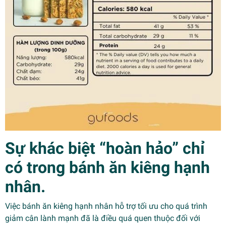
Sự khác biệt “hoàn hảo” chỉ
có trong bánh ăn kiêng hạnh
nhân.
Việc bánh ăn kiêng hạnh nhân hỗ trợ tối ưu cho quá trình
giảm cân lành mạnh đã là điều quá quen thuộc đối với