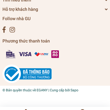
Hỗ trợ khách hàng
Follow nhà GU
Phương thức thanh toán
© Bản quyền thuộc về
EGANY
| Cung cấp bởi
Sapo