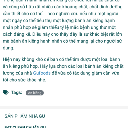
và cũng sở hữu rất nhiều các khoáng chất, chất dinh dưỡng
cần thiết cho cơ thể. Theo nghiên cứu nếu như một người
một ngày có thể tiêu thụ một lượng bánh ăn kiêng hạnh
nhân phù hợp sẽ giảm thiểu tỷ lệ mắc bệnh ung thư một
cách đáng kể. Điều này cho thấy đây là sự khác biệt rất lớn
mà bánh ăn kiêng hạnh nhân có thể mang lại cho người sử
dụng.
Hiện nay không khó để bạn có thể tìm được một loại bánh
ăn kiêng phù hợp. Hãy lựa chọn các loại bánh ăn kiêng chất
lượng của nhà
Gufoods
để vừa có tác dụng giảm cân vừa
tốt cho sức khỏe nhé.
Tags:
Ăn kiêng
SẢN PHẨM NHÀ GU
EAT CLEAN CHUẨN GU