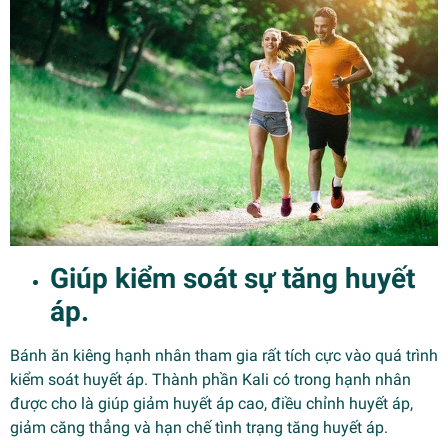
Giúp kiểm soát sự tăng huyết
áp.
Bánh ăn kiêng hạnh nhân tham gia rất tích cực vào quá trình
kiểm soát huyết áp. Thành phần Kali có trong hạnh nhân
được cho là giúp giảm huyết áp cao, điều chỉnh huyết áp,
giảm căng thẳng và hạn chế tình trạng tăng huyết áp.