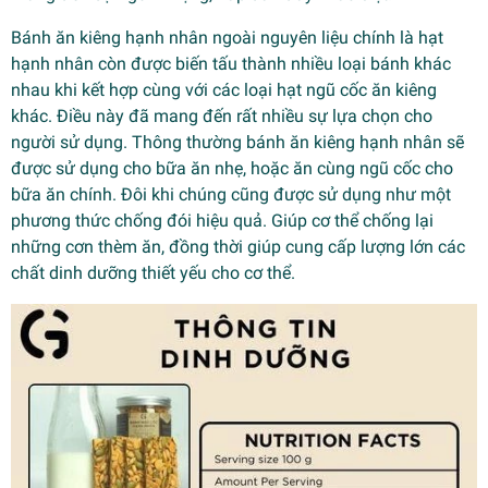
Bánh ăn kiêng hạnh nhân ngoài nguyên liệu chính là hạt
hạnh nhân còn được biến tấu thành nhiều loại bánh khác
nhau khi kết hợp cùng với các loại hạt ngũ cốc ăn kiêng
khác. Điều này đã mang đến rất nhiều sự lựa chọn cho
người sử dụng. Thông thường bánh ăn kiêng hạnh nhân sẽ
được sử dụng cho bữa ăn nhẹ, hoặc ăn cùng ngũ cốc cho
bữa ăn chính. Đôi khi chúng cũng được sử dụng như một
phương thức chống đói hiệu quả. Giúp cơ thể chống lại
những cơn thèm ăn, đồng thời giúp cung cấp lượng lớn các
chất dinh dưỡng thiết yếu cho cơ thể.