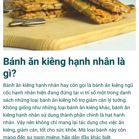
Bánh ăn kiêng hạnh nhân là
gì?
Bánh ăn kiêng hạnh nhân hay còn gọi là bánh ăn kiêng ngũ
cốc hạnh nhân hiện đang đứng tại vị trí số một trong danh
sách những loại bánh ăn kiêng hỗ trợ giảm cân lý tưởng.
Không giống như những loại bánh ăn kiêng khác, bánh ăn
kiêng hạnh nhân sử dụng thành phần chính là hạt hạnh
nhân. Vậy nên không chỉ mang lại tác dụng cho việc ăn
kiêng, giảm cân, tốt cho sức khỏe. Mà loại bánh này còn
mang đến sự ngon miệng, hấp dẫn đầy khác biệt.