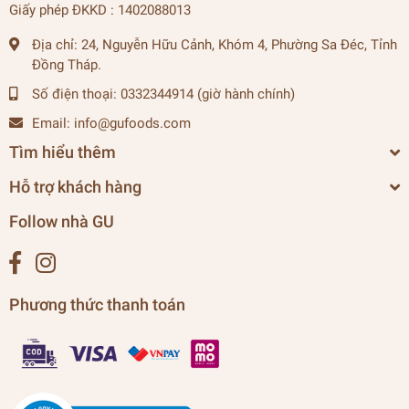
Giấy phép ĐKKD : 1402088013
Địa chỉ:
24, Nguyễn Hữu Cảnh, Khóm 4, Phường Sa Đéc, Tỉnh
Đồng Tháp.
Số điện thoại:
0332344914 (giờ hành chính)
Email:
info@gufoods.com
Tìm hiểu thêm
Hỗ trợ khách hàng
Follow nhà GU
Phương thức thanh toán