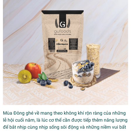
Mùa Đông ghé về mang theo không khí rộn ràng của những
lễ hội cuối năm, là lúc cơ thể cần được tiếp thêm năng lượng
để bắt nhịp cùng nhịp sống sôi động và những niềm vui bất