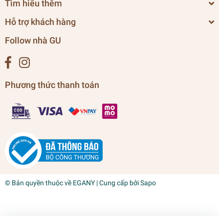
Tìm hiểu thêm
Hỗ trợ khách hàng
Follow nhà GU
Phương thức thanh toán
© Bản quyền thuộc về
EGANY
| Cung cấp bởi
Sapo