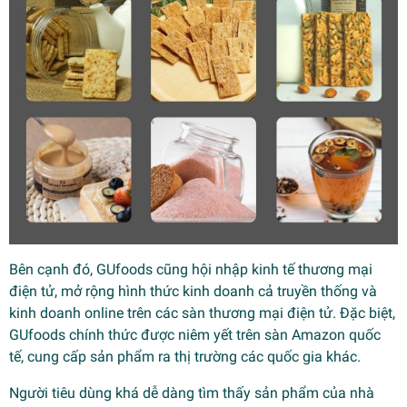
Bên cạnh đó, GUfoods cũng hội nhập kinh tế thương mại
điện tử, mở rộng hình thức kinh doanh cả truyền thống và
kinh doanh online trên các sàn thương mại điện tử. Đặc biệt,
GUfoods chính thức được niêm yết trên sàn Amazon quốc
tế, cung cấp sản phẩm ra thị trường các quốc gia khác.
Người tiêu dùng khá dễ dàng tìm thấy sản phẩm của nhà