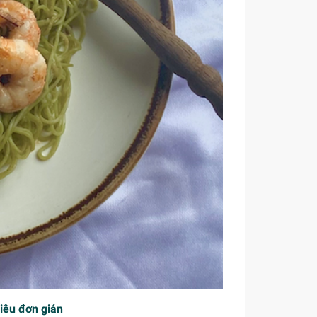
siêu đơn giản