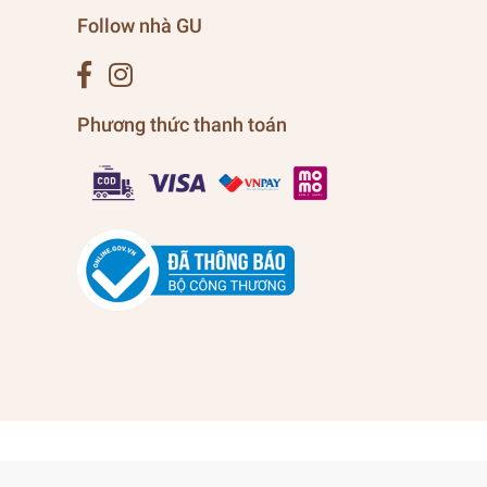
Follow nhà GU
Phương thức thanh toán