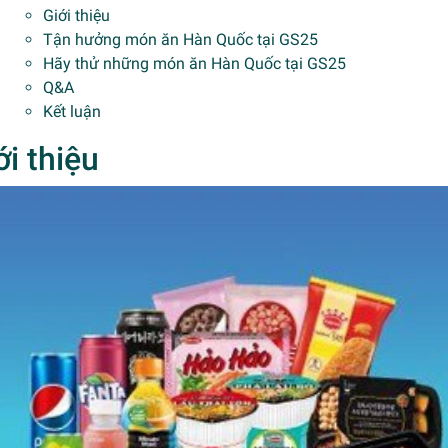
Giới thiệu
Tận hưởng món ăn Hàn Quốc tại GS25
Hãy thử những món ăn Hàn Quốc tại GS25
Q&A
Kết luận
ới thiệu