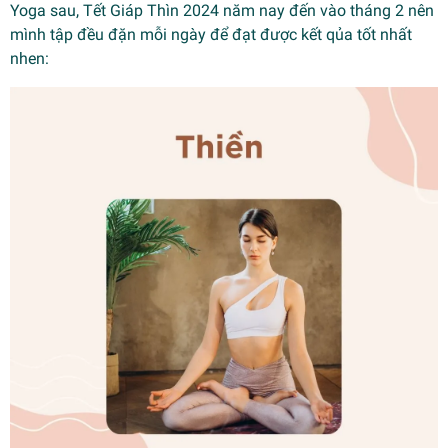
Yoga sau, Tết Giáp Thìn 2024 năm nay đến vào tháng 2 nên
mình tập đều đặn mỗi ngày để đạt được kết qủa tốt nhất
nhen: