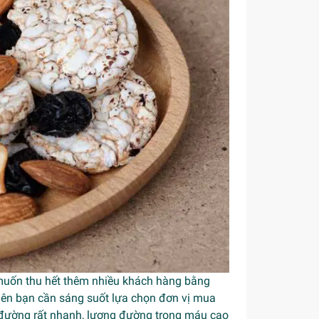
 muốn thu hết thêm nhiều khách hàng bằng
ên bạn cần sáng suốt lựa chọn đơn vị mua
ụ đường rất nhanh, lượng đường trong máu cao