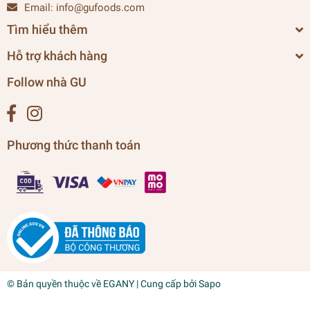
Email:
info@gufoods.com
Tìm hiểu thêm
Hỗ trợ khách hàng
Follow nhà GU
Phương thức thanh toán
© Bản quyền thuộc về
EGANY
| Cung cấp bởi
Sapo