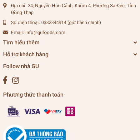
Địa chỉ:
24, Nguyễn Hữu Cảnh, Khóm 4, Phường Sa Đéc, Tỉnh
Đồng Tháp.
Số điện thoại:
0332344914 (giờ hành chính)
Email:
info@gufoods.com
Tìm hiểu thêm
Hỗ trợ khách hàng
Follow nhà GU
Phương thức thanh toán