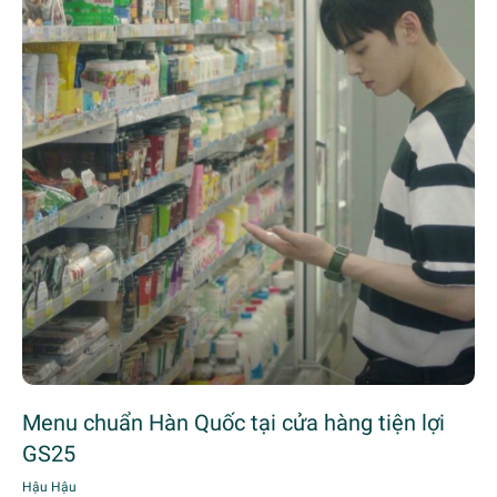
Menu chuẩn Hàn Quốc tại cửa hàng tiện lợi
GS25
Hậu Hậu