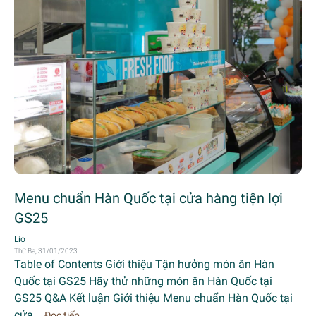
Menu chuẩn Hàn Quốc tại cửa hàng tiện lợi
GS25
Lio
Thứ Ba, 31/01/2023
Table of Contents Giới thiệu Tận hưởng món ăn Hàn
Quốc tại GS25 Hãy thử những món ăn Hàn Quốc tại
GS25 Q&A Kết luận Giới thiệu Menu chuẩn Hàn Quốc tại
cửa...
Đọc tiếp