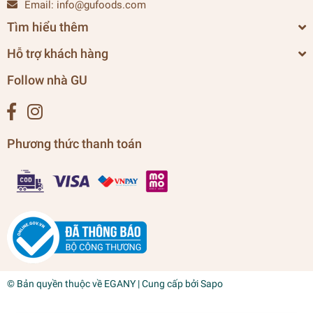
Email:
info@gufoods.com
Tìm hiểu thêm
Hỗ trợ khách hàng
Follow nhà GU
Phương thức thanh toán
© Bản quyền thuộc về
EGANY
| Cung cấp bởi
Sapo