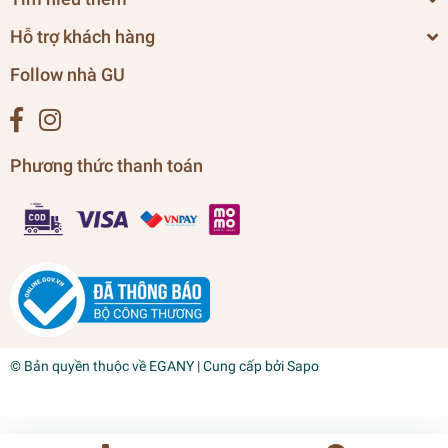
Hỗ trợ khách hàng
Follow nhà GU
Phương thức thanh toán
© Bản quyền thuộc về
EGANY
| Cung cấp bởi
Sapo