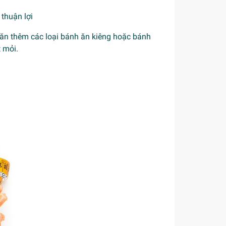
thuận lợi
 ăn thêm các loại bánh ăn kiêng hoặc bánh
 mỏi.