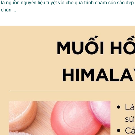
là nguồn nguyên liệu tuyệt vời cho quá trình chăm sóc sắc đẹp
chân,...