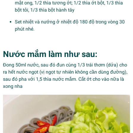
mật ong, 1/2 thìa tương ớt; 1/2 thìa ớt bột, 1/3 thìa
bột tỏi, 1/3 thìa bột hành tây
Set nhiệt và nướng ở nhiệt độ 180 độ trong vòng 30
phút nhé.
Nước mắm làm như sau:
Đong 50ml nước, sau đó đun cùng 1/3 trái thơm (dứa) cho
ra hết nước ngọt (vị ngọt tự nhiên không cần dùng đường),
sau đó pha với 1,5 thìa nước mắm. Cắt ớt cho vào nữa là
xong nha