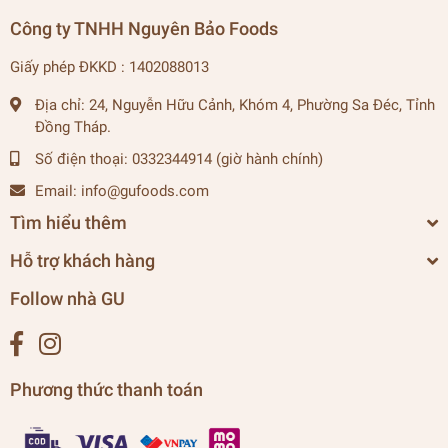
Công ty TNHH Nguyên Bảo Foods
Giấy phép ĐKKD : 1402088013
Địa chỉ:
24, Nguyễn Hữu Cảnh, Khóm 4, Phường Sa Đéc, Tỉnh
Đồng Tháp.
Số điện thoại:
0332344914 (giờ hành chính)
Email:
info@gufoods.com
Tìm hiểu thêm
Hỗ trợ khách hàng
Follow nhà GU
Phương thức thanh toán