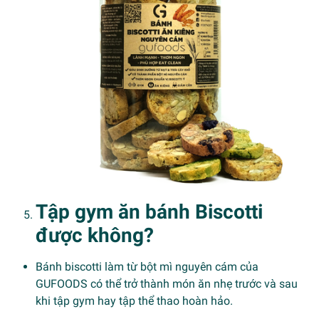
Tập gym ăn bánh Biscotti
được không?
Bánh biscotti làm từ bột mì nguyên cám của
GUFOODS có thể trở thành món ăn nhẹ trước và sau
khi tập gym hay tập thể thao hoàn hảo.