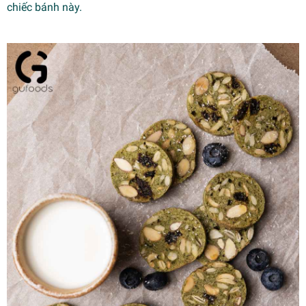
chiếc bánh này.