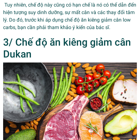
Tuy nhiên, chế độ này cũng có hạn chế là nó có thể dẫn đến
hiện tượng suy dinh dưỡng, sự mất cân và các thay đổi tâm
lý. Do đó, trước khi áp dụng chế độ ăn kiêng giảm cân low
carbs, bạn cần phải tham khảo ý kiến của bác sĩ.
3/ Chế độ ăn kiêng giảm cân
Dukan