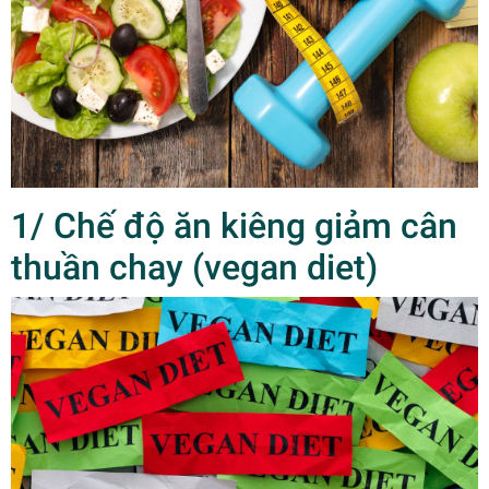
1/ Chế độ ăn kiêng giảm cân
thuần chay (vegan diet)