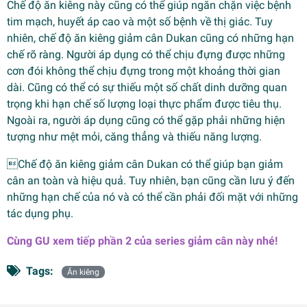
Chế độ ăn kiêng này cũng có thể giúp ngăn chặn việc bệnh
tim mạch, huyết áp cao và một số bệnh về thị giác. Tuy
nhiên, chế độ ăn kiêng giảm cân Dukan cũng có những hạn
chế rõ ràng. Người áp dụng có thể chịu đựng được những
cơn đói không thể chịu đựng trong một khoảng thời gian
dài. Cũng có thể có sự thiếu một số chất dinh dưỡng quan
trọng khi hạn chế số lượng loại thực phẩm được tiêu thụ.
Ngoài ra, người áp dụng cũng có thể gặp phải những hiện
tượng như mệt mỏi, căng thẳng và thiếu năng lượng.
Chế độ ăn kiêng giảm cân Dukan có thể giúp bạn giảm
cân an toàn và hiệu quả. Tuy nhiên, bạn cũng cần lưu ý đến
những hạn chế của nó và có thể cần phải đối mặt với những
tác dụng phụ.
Cùng GU xem tiếp phần 2 của series giảm cân này nhé!
Tags:
Ăn kiêng