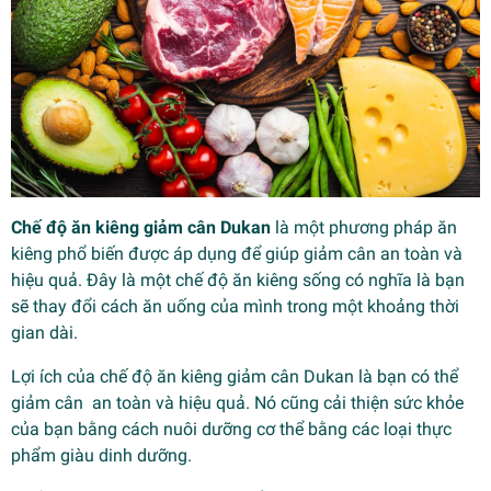
Chế độ ăn kiêng giảm cân Dukan
là một phương pháp ăn
kiêng phổ biến được áp dụng để giúp giảm cân an toàn và
hiệu quả. Đây là một chế độ ăn kiêng sống có nghĩa là bạn
sẽ thay đổi cách ăn uống của mình trong một khoảng thời
gian dài.
Lợi ích của chế độ ăn kiêng giảm cân Dukan là bạn có thể
giảm cân an toàn và hiệu quả. Nó cũng cải thiện sức khỏe
của bạn bằng cách nuôi dưỡng cơ thể bằng các loại thực
phẩm giàu dinh dưỡng.