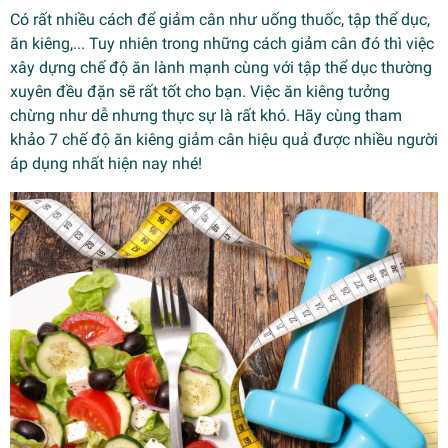
Có rất nhiều cách để giảm cân như uống thuốc, tập thể dục,
ăn kiêng,... Tuy nhiên trong những cách giảm cân đó thì việc
xây dựng chế độ ăn lành mạnh cùng với tập thể dục thường
xuyên đều đặn sẽ rất tốt cho bạn. Việc ăn kiêng tưởng
chừng như dễ nhưng thực sự là rất khó. Hãy cùng tham
khảo 7 chế độ ăn kiêng giảm cân hiệu quả được nhiều người
áp dụng nhất hiện nay nhé!