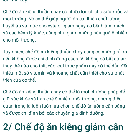
Chế độ ăn kiêng thuần chay có nhiều lợi ích cho sức khỏe và
môi trường. Nó có thể giúp người ăn cải thiện chất lượng
huyết áp và mức cholesterol, giảm nguy cơ bệnh tim mạch
và các bệnh lý khác, cũng như giảm những hậu quả ô nhiễm
cho môi trường.
Tuy nhiên, chế độ ăn kiêng thuần chay cũng có những rủi ro
nếu không được chỉ định đúng cách. Vì không có bất cứ sự
thay thế nào cho thịt, các loại thực phẩm này có thể dẫn đến
thiếu một số vitamin và khoáng chất cần thiết cho sự phát
triển của cơ thể.
Chế độ ăn kiêng thuần chay có thể là một phương pháp để
giữ sức khỏe và hạn chế ô nhiễm môi trường, nhưng điều
quan trọng là luôn luôn lựa chọn chế độ ăn uống cân bằng
và được chỉ định bởi các chuyên gia dinh dưỡng.
2/ Chế độ ăn kiêng giảm cân