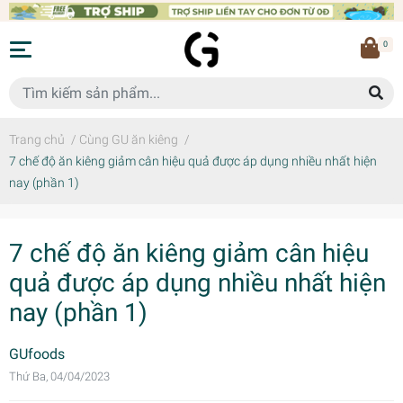
0
Trang chủ
/
Cùng GU ăn kiêng
/
7 chế độ ăn kiêng giảm cân hiệu quả được áp dụng nhiều nhất hiện
nay (phần 1)
7 chế độ ăn kiêng giảm cân hiệu
quả được áp dụng nhiều nhất hiện
nay (phần 1)
GUfoods
Thứ Ba, 04/04/2023