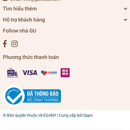
Tìm hiểu thêm
Hỗ trợ khách hàng
Follow nhà GU
Phương thức thanh toán
© Bản quyền thuộc về
EGANY
| Cung cấp bởi
Sapo