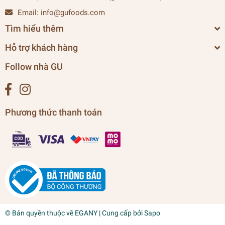
Email:
info@gufoods.com
Tìm hiểu thêm
Hỗ trợ khách hàng
Follow nhà GU
Phương thức thanh toán
© Bản quyền thuộc về
EGANY
| Cung cấp bởi
Sapo