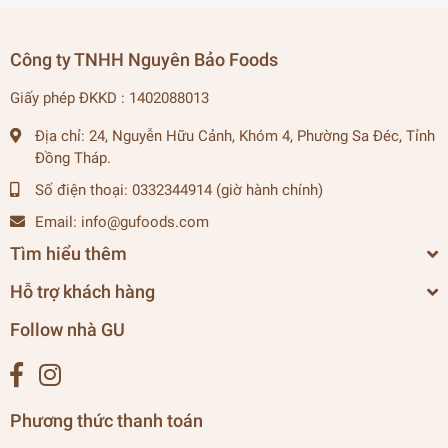
Công ty TNHH Nguyên Bảo Foods
Giấy phép ĐKKD : 1402088013
Địa chỉ:
24, Nguyễn Hữu Cảnh, Khóm 4, Phường Sa Đéc, Tỉnh
Đồng Tháp.
Số điện thoại:
0332344914 (giờ hành chính)
Email:
info@gufoods.com
Tìm hiểu thêm
Hỗ trợ khách hàng
Follow nhà GU
Phương thức thanh toán